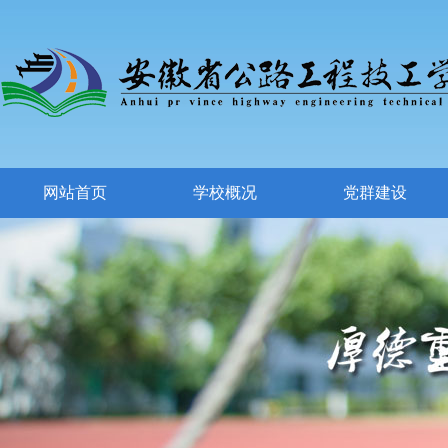
网站首页
学校概况
党群建设