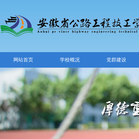
网站首页
学校概况
党群建设