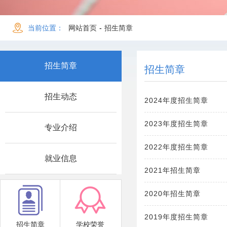
当前位置：
网站首页
-
招生简章
招生简章
招生简章
招生动态
2024年度招生简章
2023年度招生简章
专业介绍
2022年度招生简章
就业信息
2021年招生简章
2020年招生简章
2019年度招生简章
招生简章
学校荣誉