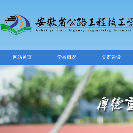
网站首页
学校概况
党群建设