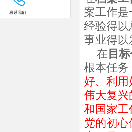
案工作是
联系我们
经验得以
事业得以
在
目标
根本任务
好、利用
伟大复兴
和国家工
党的初心