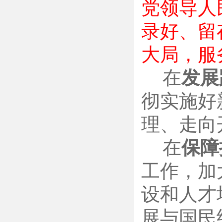
党领导人
录好、留
大局，服
在
发展
彻实施好
理、走向
在
保障
工作，加
设和人才
展与国民