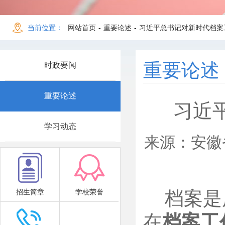
当前位置：
网站首页
-
重要论述
-
习近平总书记对新时代档案
重要论述
时政要闻
重要论述
习近
学习动态
来源：安徽省公
招生简章
学校荣誉
档案是
在
档案工